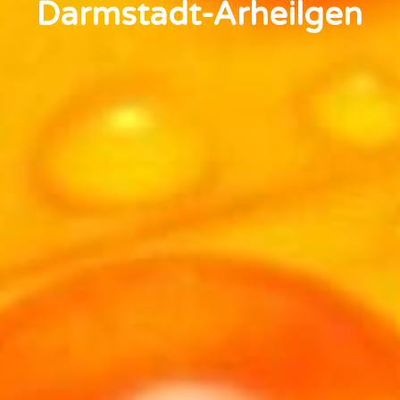
Darmstadt-Arheilgen