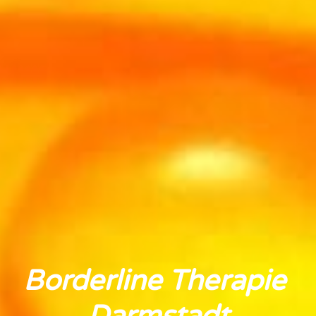
Borderline Therapie 
Darmstadt