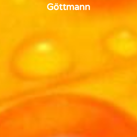
Göttmann