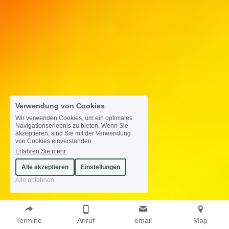
Verwendung von Cookies
Wir verwenden Cookies, um ein optimales
Navigationserlebnis zu bieten. Wenn Sie
akzeptieren, sind Sie mit der Verwendung
von Cookies einverstanden.
Erfahren Sie mehr
Alle akzeptieren
Einstellungen
Alle ablehnen
Termine
Anruf
email
Map