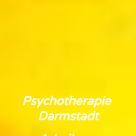
Psychotherapie 
Darmstadt